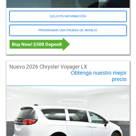
SOLICITA INFORMACIÓN
PROGRAMAR UNA PRUEBA DE MANEJO
Nuevo 2026 Chrysler Voyager LX
Obtenga nuestro mejor
precio