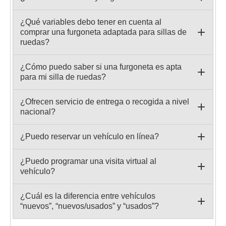
¿Qué variables debo tener en cuenta al
comprar una furgoneta adaptada para sillas de
ruedas?
¿Cómo puedo saber si una furgoneta es apta
para mi silla de ruedas?
¿Ofrecen servicio de entrega o recogida a nivel
nacional?
¿Puedo reservar un vehículo en línea?
¿Puedo programar una visita virtual al
vehículo?
¿Cuál es la diferencia entre vehículos
“nuevos”, “nuevos/usados” y “usados”?