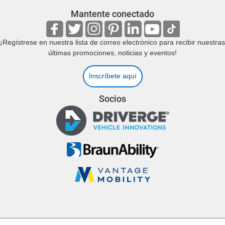
Mantente conectado
¡Regístrese en nuestra lista de correo electrónico para recibir nuestras
últimas promociones, noticias y eventos!
Inscríbete aquí
Socios