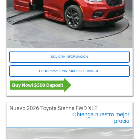
SOLICITA INFORMACIÓN
PROGRAMAR UNA PRUEBA DE MANEJO
Nuevo 2026 Toyota Sienna FWD XLE
Obtenga nuestro mejor
precio