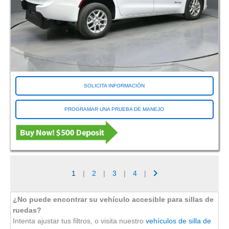
SOLICITA INFORMACIÓN
PROGRAMAR UNA PRUEBA DE MANEJO
1
|
2
|
3
|
4
|
¿No puede encontrar su vehículo accesible para sillas de
ruedas?
Intenta ajustar tus filtros, o visita nuestro
vehículos de silla de