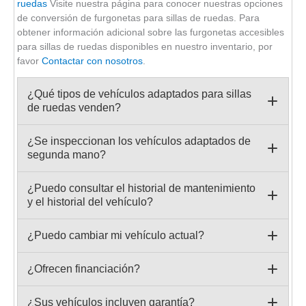
ruedas
Visite nuestra página para conocer nuestras opciones
de conversión de furgonetas para sillas de ruedas. Para
obtener información adicional sobre las furgonetas accesibles
para sillas de ruedas disponibles en nuestro inventario, por
favor
Contactar con nosotros
.
¿Qué tipos de vehículos adaptados para sillas
de ruedas venden?
¿Se inspeccionan los vehículos adaptados de
segunda mano?
¿Puedo consultar el historial de mantenimiento
y el historial del vehículo?
¿Puedo cambiar mi vehículo actual?
¿Ofrecen financiación?
¿Sus vehículos incluyen garantía?