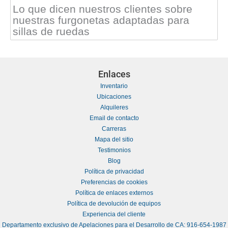
Lo que dicen nuestros clientes sobre
nuestras furgonetas adaptadas para
sillas de ruedas
Enlaces
Inventario
Ubicaciones
Alquileres
Email de contacto
Carreras
Mapa del sitio
Testimonios
Blog
Política de privacidad
Preferencias de cookies
Política de enlaces externos
Política de devolución de equipos
Experiencia del cliente
Departamento exclusivo de Apelaciones para el Desarrollo de CA: 916-654-1987