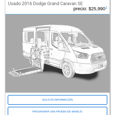
Usado 2016 Dodge Grand Caravan SE
1
precio:
$25,990
SOLICITA INFORMACIÓN
PROGRAMAR UNA PRUEBA DE MANEJO