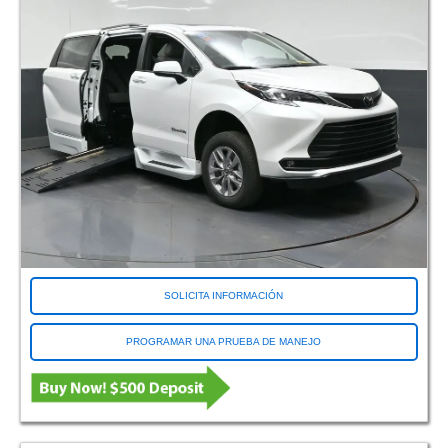
SOLICITA INFORMACIÓN
PROGRAMAR UNA PRUEBA DE MANEJO