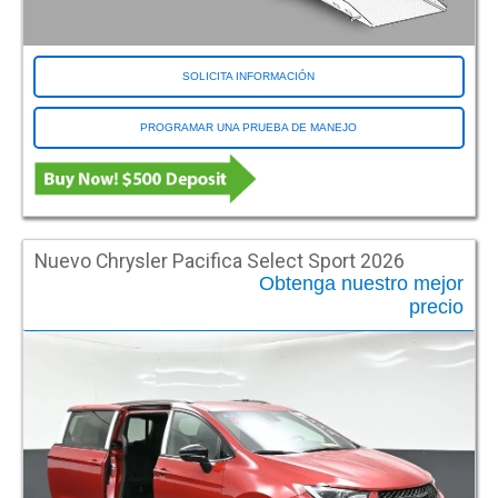
SOLICITA INFORMACIÓN
PROGRAMAR UNA PRUEBA DE MANEJO
Nuevo Chrysler Pacifica Select Sport 2026
Obtenga nuestro mejor
precio