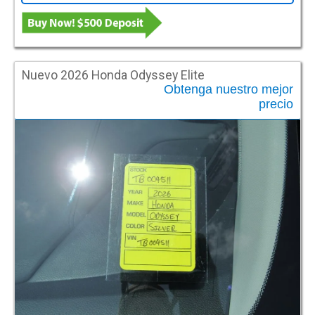
Nuevo 2026 Honda Odyssey Elite
Obtenga nuestro mejor
precio